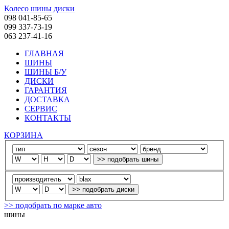
Колесо шины диски
098 041-85-65
099 337-73-19
063 237-41-16
ГЛАВНАЯ
ШИНЫ
ШИНЫ Б/У
ДИСКИ
ГАРАНТИЯ
ДОСТАВКА
СЕРВИС
КОНТАКТЫ
КОРЗИНА
>> подобрать по марке авто
шины