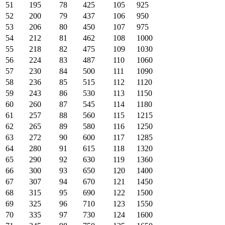
51
195
78
425
105
925
52
200
79
437
106
950
53
206
80
450
107
975
54
212
81
462
108
1000
55
218
82
475
109
1030
56
224
83
487
110
1060
57
230
84
500
111
1090
58
236
85
515
112
1120
59
243
86
530
113
1150
60
260
87
545
114
1180
61
257
88
560
115
1215
62
265
89
580
116
1250
63
272
90
600
117
1285
64
280
91
615
118
1320
65
290
92
630
119
1360
66
300
93
650
120
1400
67
307
94
670
121
1450
68
315
95
690
122
1500
69
325
96
710
123
1550
70
335
97
730
124
1600