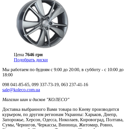
Цена
7646 грн
Подобрать диски
Мы работаем по будням с 9:00 до 20:00, в субботу - с 10:00 до
18:00
098 041-85-65, 099 337-73-19, 063 237-41-16
sale@koleco.com.ua
Магазин шин и дисков "КОЛЕСО"
Доставка выбранного Вами товара по Киеву производится
курьером, по другим регионам Украины: Харьков, Днепр,
Запорожье, Херсон, Одесса, Николаев, Кировоград, Полтава,
Сумы, Чернигов, Черкассы, Винница, Житомир, Ровно,