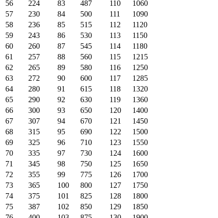
56
224
83
487
110
1060
57
230
84
500
111
1090
58
236
85
515
112
1120
59
243
86
530
113
1150
60
260
87
545
114
1180
61
257
88
560
115
1215
62
265
89
580
116
1250
63
272
90
600
117
1285
64
280
91
615
118
1320
65
290
92
630
119
1360
66
300
93
650
120
1400
67
307
94
670
121
1450
68
315
95
690
122
1500
69
325
96
710
123
1550
70
335
97
730
124
1600
71
345
98
750
125
1650
72
355
99
775
126
1700
73
365
100
800
127
1750
74
375
101
825
128
1800
75
387
102
850
129
1850
76
400
103
875
130
1900