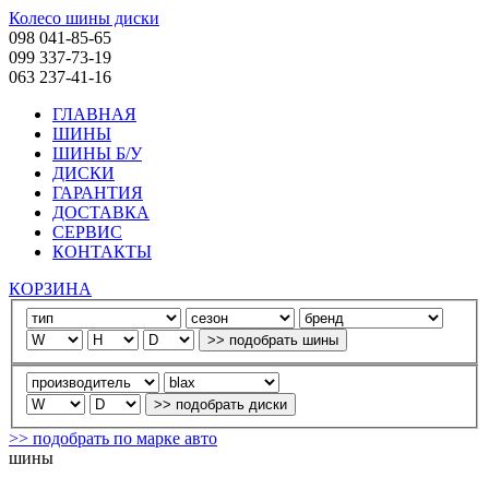
Колесо шины диски
098 041-85-65
099 337-73-19
063 237-41-16
ГЛАВНАЯ
ШИНЫ
ШИНЫ Б/У
ДИСКИ
ГАРАНТИЯ
ДОСТАВКА
СЕРВИС
КОНТАКТЫ
КОРЗИНА
>> подобрать по марке авто
шины