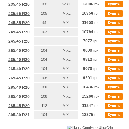
12006
235/45 R20
100
W XL
грн
Купить
10356
235/55 R20
105
V XL
грн
Купить
11659
245/35 R20
95
V XL
грн
Купить
10794
245/45 R20
103
V XL
грн
Купить
7077
245/45 R20
грн
Купить
6090
265/40 R20
104
V XL
грн
Купить
8812
265/40 R20
104
V XL
грн
Купить
9076
265/40 R20
104
V XL
грн
Купить
9201
265/45 R20
108
V XL
грн
Купить
16436
285/40 R20
108
V XL
грн
Купить
13266
285/40 R20
108
V XL
грн
Купить
11247
285/45 R20
112
V XL
грн
Купить
13375
305/30 R21
104
V XL
грн
Купить