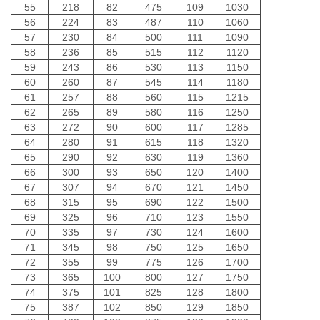
55
218
82
475
109
1030
56
224
83
487
110
1060
57
230
84
500
111
1090
58
236
85
515
112
1120
59
243
86
530
113
1150
60
260
87
545
114
1180
61
257
88
560
115
1215
62
265
89
580
116
1250
63
272
90
600
117
1285
64
280
91
615
118
1320
65
290
92
630
119
1360
66
300
93
650
120
1400
67
307
94
670
121
1450
68
315
95
690
122
1500
69
325
96
710
123
1550
70
335
97
730
124
1600
71
345
98
750
125
1650
72
355
99
775
126
1700
73
365
100
800
127
1750
74
375
101
825
128
1800
75
387
102
850
129
1850