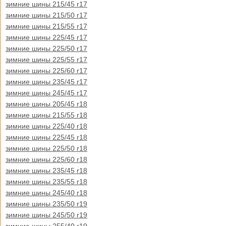
зимние шины 215/45 r17
зимние шины 215/50 r17
зимние шины 215/55 r17
зимние шины 225/45 r17
зимние шины 225/50 r17
зимние шины 225/55 r17
зимние шины 225/60 r17
зимние шины 235/45 r17
зимние шины 245/45 r17
зимние шины 205/45 r18
зимние шины 215/55 r18
зимние шины 225/40 r18
зимние шины 225/45 r18
зимние шины 225/50 r18
зимние шины 225/60 r18
зимние шины 235/45 r18
зимние шины 235/55 r18
зимние шины 245/40 r18
зимние шины 235/50 r19
зимние шины 245/50 r19