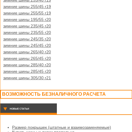
зимние шины 255/40 r19
зимние шины 255/45 r19
зимние шины 255/55 r19
зимние шины 195/55 r20
зимние шины 235/45 r20
зимние шины 235/55 r20
зимние шины 245/35 r20
зимние шины 245/45 r20
зимние шины 265/40 r20
зимние шины 265/45 r20
зимние шины 285/40 r20
зимние шины 285/45 r20
зимние шины 305/30 r21
ВОЗМОЖНОСТЬ БЕЗНАЛИЧНОГО РАСЧЕТА
НОВЫЕ СТАТЬИ
Размер покрышек (штатные и взаимозаменяемые)