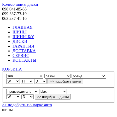
Колесо шины диски
098 041-85-65
099 337-73-19
063 237-41-16
ГЛАВНАЯ
ШИНЫ
ШИНЫ Б/У
ДИСКИ
ГАРАНТИЯ
ДОСТАВКА
СЕРВИС
КОНТАКТЫ
КОРЗИНА
>> подобрать по марке авто
шины