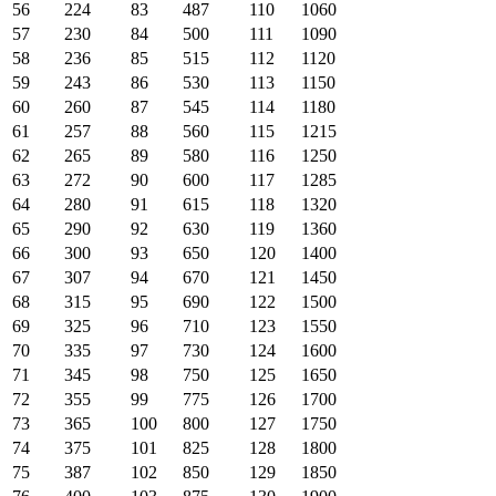
56
224
83
487
110
1060
57
230
84
500
111
1090
58
236
85
515
112
1120
59
243
86
530
113
1150
60
260
87
545
114
1180
61
257
88
560
115
1215
62
265
89
580
116
1250
63
272
90
600
117
1285
64
280
91
615
118
1320
65
290
92
630
119
1360
66
300
93
650
120
1400
67
307
94
670
121
1450
68
315
95
690
122
1500
69
325
96
710
123
1550
70
335
97
730
124
1600
71
345
98
750
125
1650
72
355
99
775
126
1700
73
365
100
800
127
1750
74
375
101
825
128
1800
75
387
102
850
129
1850