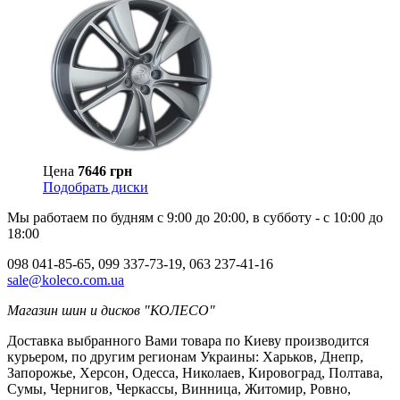
Цена
7646 грн
Подобрать диски
Мы работаем по будням с 9:00 до 20:00, в субботу - с 10:00 до
18:00
098 041-85-65, 099 337-73-19, 063 237-41-16
sale@koleco.com.ua
Магазин шин и дисков "КОЛЕСО"
Доставка выбранного Вами товара по Киеву производится
курьером, по другим регионам Украины: Харьков, Днепр,
Запорожье, Херсон, Одесса, Николаев, Кировоград, Полтава,
Сумы, Чернигов, Черкассы, Винница, Житомир, Ровно,