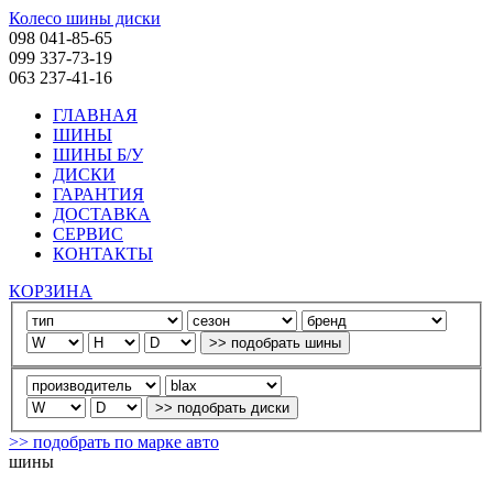
Колесо шины диски
098 041-85-65
099 337-73-19
063 237-41-16
ГЛАВНАЯ
ШИНЫ
ШИНЫ Б/У
ДИСКИ
ГАРАНТИЯ
ДОСТАВКА
СЕРВИС
КОНТАКТЫ
КОРЗИНА
>> подобрать по марке авто
шины