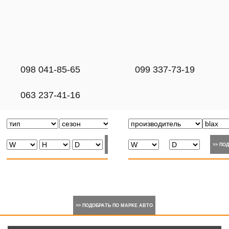
098 041-85-65
099 337-73-19
063 237-41-16
>> ПОДОБРАТЬ ПО МАРКЕ АВТО