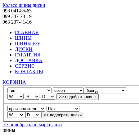
Колесо шины диски
098 041-85-65
099 337-73-19
063 237-41-16
ГЛАВНАЯ
ШИНЫ
ШИНЫ Б/У
ДИСКИ
ГАРАНТИЯ
ДОСТАВКА
СЕРВИС
КОНТАКТЫ
КОРЗИНА
>> подобрать по марке авто
шины