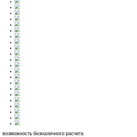
возможность безналичного расчета