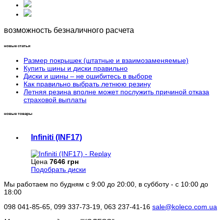
возможность безналичного расчета
новые статьи
Размер покрышек (штатные и взаимозаменяемые)
Купить шины и диски правильно
Диски и шины – не ошибитесь в выборе
Как правильно выбрать летнюю резину
Летняя резина вполне может послужить причиной отказа
страховой выплаты
новые товары
Infiniti (INF17)
Цена
7646 грн
Подобрать диски
Мы работаем по будням с 9:00 до 20:00, в субботу - с 10:00 до
18:00
098 041-85-65, 099 337-73-19, 063 237-41-16
sale@koleco.com.ua